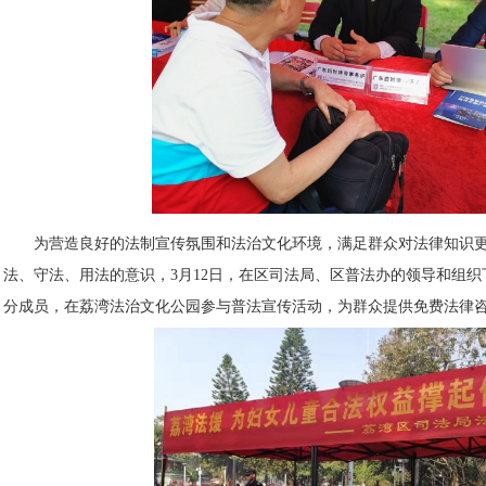
为营造良好的法制宣传氛围和法治文化环境，满足群众对法律知识
法、守法、用法的意识，3月12日，在区司法局、区普法办的领导和组
分成员，在荔湾法治文化公园参与普法宣传活动，为群众提供免费法律