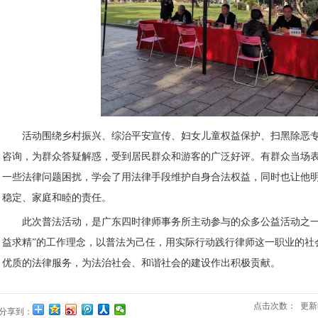
活动围绕乡村振兴、综治平安宣传、妇女儿童权益保护、扫黑除恶
咨询，为群众答疑解惑，受到居民群众和游客的广泛好评。有群众当场
一些法律问题困扰，学会了用法律手段维护自身合法权益，同时也让他
稳定、家庭和睦的责任。
此次普法活动，是广东四时律师事务所主动参与的众多公益活动之一
益求精”的工作理念，以普法为己任，用实际行动践行律师这一职业的社
优质的法律服务，为法治社会、和谐社会的建设作出积极贡献。
点击次数：
更新时间
分享到：