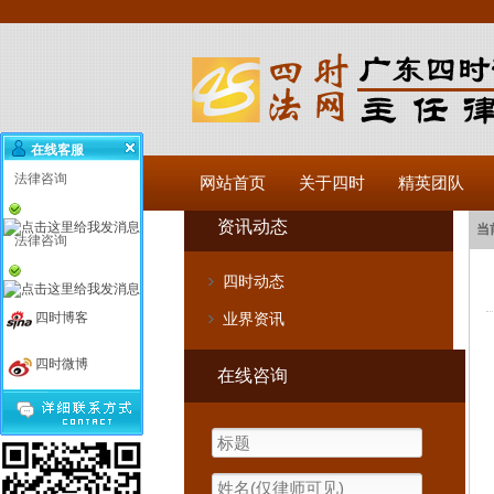
在线客服
法律咨询
网站首页
关于四时
精英团队
资讯动态
当
法律咨询
四时动态
四时博客
业界资讯
四时微博
在线咨询