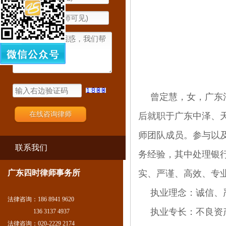
曾定慧，女，广东
后就职于广东中泽、
师团队成员。参与以
联系我们
务经验，其中处理银
广东四时律师事务所
实、严谨、高效、专
执业理念：诚信、
法律咨询：186 8941 9620
执业专长：不良资
136 3137 4937
法律咨询：020-2229 2174