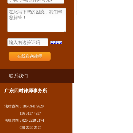
联系我们
广东四时律师事务所
法律咨询：186 8941 9620
136 3137 4937
法律咨询：020-2229 2174
020-2229 2175